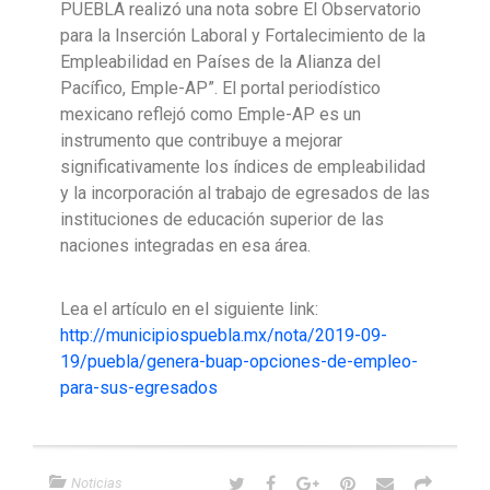
PUEBLA realizó una nota sobre El Observatorio
para la Inserción Laboral y Fortalecimiento de la
Empleabilidad en Países de la Alianza del
Pacífico, Emple-AP”. El portal periodístico
mexicano reflejó como Emple-AP es un
instrumento que contribuye a mejorar
significativamente los índices de empleabilidad
y la incorporación al trabajo de egresados de las
instituciones de educación superior de las
naciones integradas en esa área.
Lea el artículo en el siguiente link:
http://municipiospuebla.mx/nota/2019-09-
19/puebla/genera-buap-opciones-de-empleo-
para-sus-egresados
Noticias