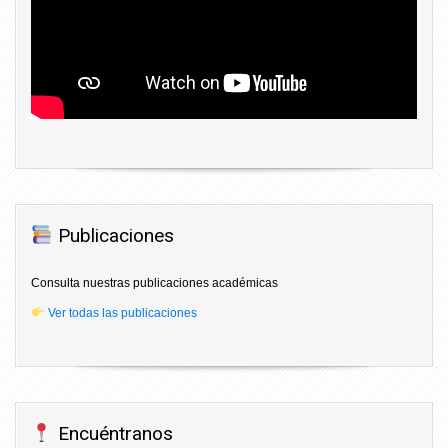
Publicaciones
Consulta nuestras publicaciones académicas
Ver todas las publicaciones
Encuéntranos