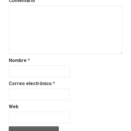
Comentario
Nombre
*
Correo electrónico
*
Web