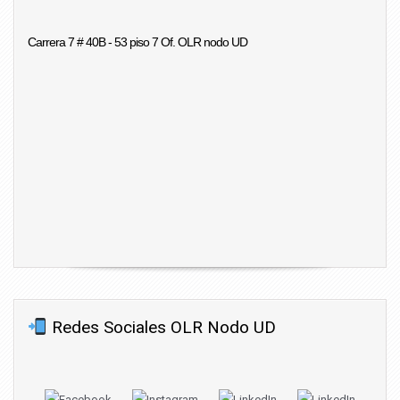
Carrera 7 # 40B - 53 piso 7 Of. OLR nodo UD
Redes Sociales OLR Nodo UD