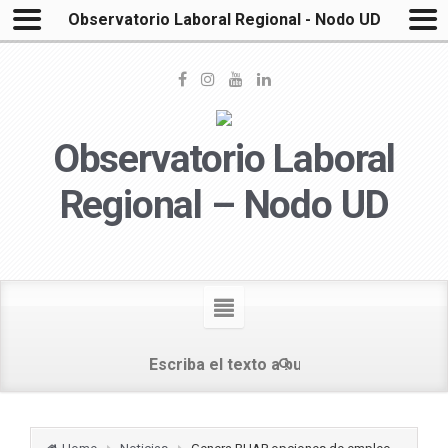
Observatorio Laboral Regional - Nodo UD
Observatorio Laboral
Regional – Nodo UD