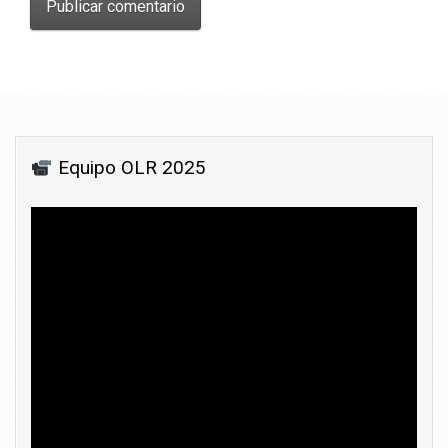
Equipo OLR 2025